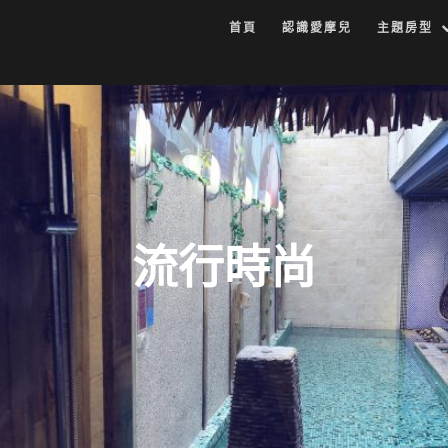
首頁
認識愛摩兒
主題房型
流行時尚