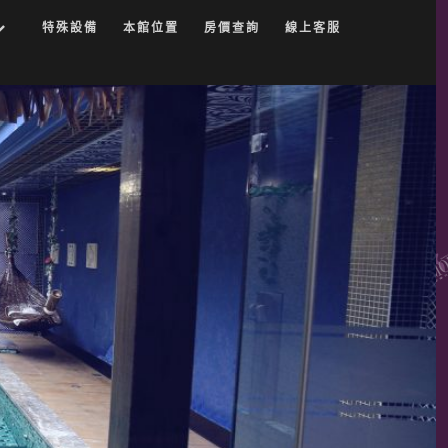
特殊設備
本館位置
房價查詢
線上客服