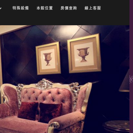
特殊設備
本館位置
房價查詢
線上客服